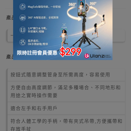
產品介紹
一鍵式可調高度
產品特點
按鈕式隨意調整管身至所需高度，容易使用
方便自由高度調節，滿足多種場合、不同地形和
用途之實時操作需要
適合左手和右手用戶
符合人體工學的手柄，帶有夾式吊帶,方便攜帶和
存放手扙