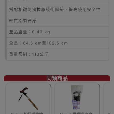
搭配相襯防滑橡膠緩衝腳墊，提高使用安全性
輕質鋁製管身
產品重量：0.40 kg
全長：64.5 cm至102.5 cm
重量限制：113公斤
同類商品