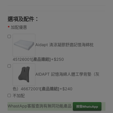
選項及配件：
加配優惠
Aidapt 清涼凝膠舒適記憶海綿枕
45126001
[產品連結]
+$250
AIDAPT 記憶海綿人體工學背墊（灰
色）46672001
[產品連結]
+$240
不加配
WhastApp客服查詢有無同功能產品
按我WhatsApp