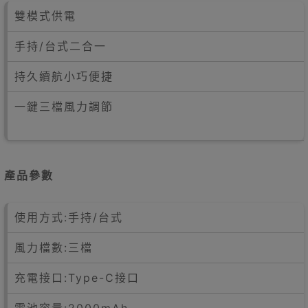
雙模式供電
手持/台式二合一
持久續航小巧便捷
一鍵三檔風力調節
產品參數
使用方式:手持/台式
風力檔數:三檔
充電接口:Type-C接口