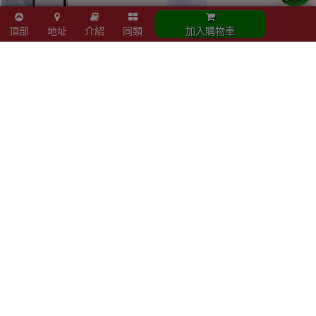
頂部
地址
介紹
同類
加入購物車