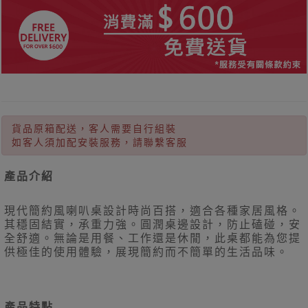
貨品原箱配送，客人需要自行組裝
如客人須加配安裝服務，請聯繫客服
產品介紹
現代簡約風喇叭桌設計時尚百搭，適合各種家居風格。
其穩固結實，承重力強。圓潤桌邊設計，防止磕碰，安
全舒適。無論是用餐、工作還是休閒，此桌都能為您提
供極佳的使用體驗，展現簡約而不簡單的生活品味。
產品特點