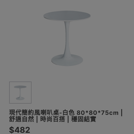
現代簡約風喇叭桌-白色 80*80*75cm |
舒適自然 | 時尚百搭 | 穩固結實
$482