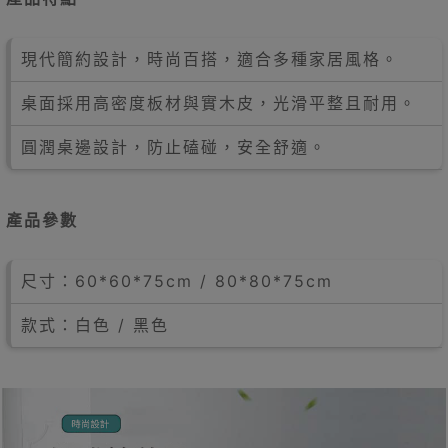
現代簡約設計，時尚百搭，適合多種家居風格。
桌面採用高密度板材與實木皮，光滑平整且耐用。
圓潤桌邊設計，防止磕碰，安全舒適。
產品參數
尺寸：60*60*75cm / 80*80*75cm
款式：白色 / 黑色