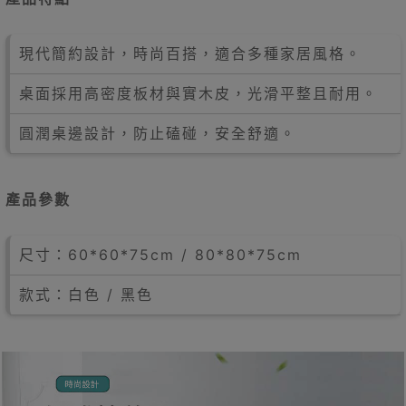
現代簡約設計，時尚百搭，適合多種家居風格。
桌面採用高密度板材與實木皮，光滑平整且耐用。
圓潤桌邊設計，防止磕碰，安全舒適。
產品參數
尺寸：60*60*75cm / 80*80*75cm
款式：白色 / 黑色