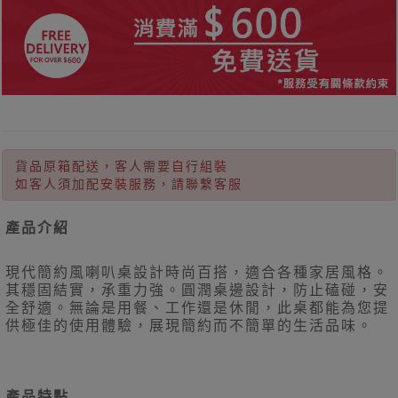
貨品原箱配送，客人需要自行組裝
如客人須加配安裝服務，請聯繫客服
產品介紹
現代簡約風喇叭桌設計時尚百搭，適合各種家居風格。
其穩固結實，承重力強。圓潤桌邊設計，防止磕碰，安
全舒適。無論是用餐、工作還是休閒，此桌都能為您提
供極佳的使用體驗，展現簡約而不簡單的生活品味。
產品特點