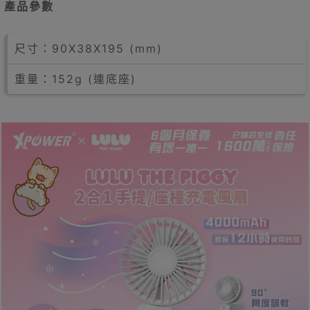
產品參數
尺寸：90X38X195 (mm)
重量：152g (連底座)