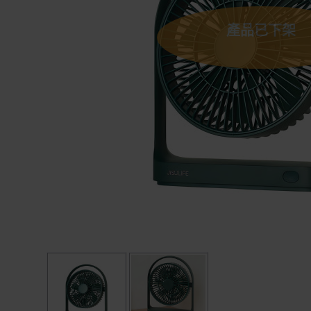
產品已下架