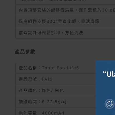
內置頂部安裝的超靜音馬達，運作聲低於30 d
風扇組件支援330°垂直旋轉，靈活調節
前蓋設計可輕鬆拆卸，方便清洗
產品參數
產品名稱：Table Fan Life5
產品型號：FA19
產品顔色：綠色/ 白色
續航時間：6-22.5小時
電池容量：4000mAh