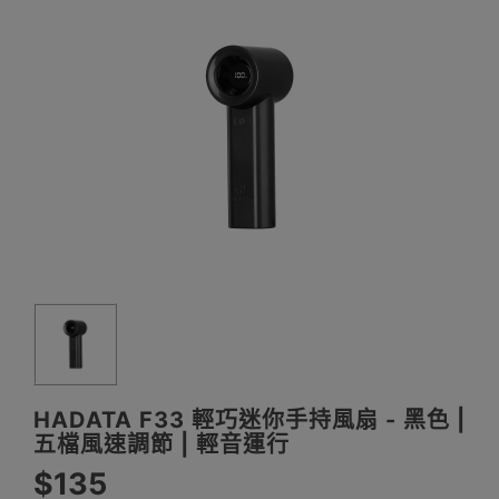
HADATA F33 輕巧迷你手持風扇 - 黑色 |
五檔風速調節 | 輕音運行
$135