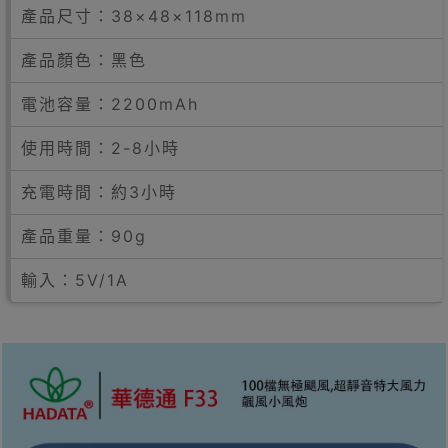
產品尺寸：38×48×118mm
產品顏色：黑色
電池容量：2200mAh
使用時間：2-8小時
充電時間：約3小時
產品重量：90g
輸入：5V/1A