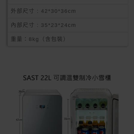
外部尺寸 : 42*30*36cm
內部尺寸 : 35*23*24cm
重量：8kg（含包裝）