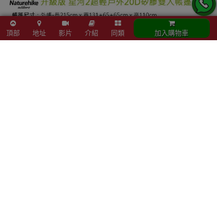
頂部
地址
影片
介紹
同類
加入購物車
立即結帳
加入購物車