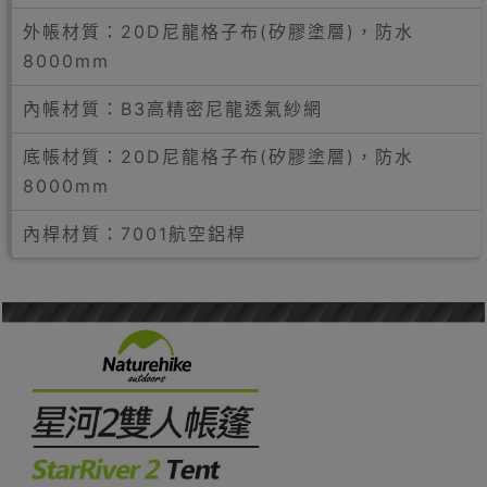
外帳材質：20D尼龍格子布(矽膠塗層)，防水
8000mm
內帳材質：B3高精密尼龍透氣紗網
底帳材質：20D尼龍格子布(矽膠塗層)，防水
8000mm
內桿材質：7001航空鋁桿