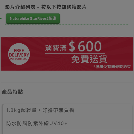
影片介紹列表 - 按以下按鈕切換影片
Naturehike StarRiver2帳篷
產品特點
1.8kg超輕量，好攜帶無負擔
防水防風防紫外線UV40+