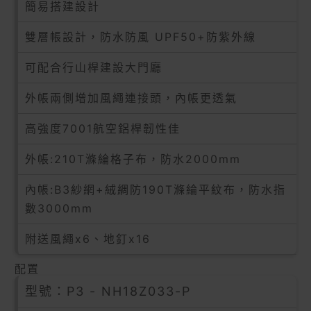
簡易搭建設計
雙層帳設計，防水防風 UPF50+防紫外線
可配合行山桿建設大門廳
外帳兩側增加風繩連接頭，內帳更透氣
高強度7001航空鋁桿韌性佳
外帳:210T滌綸格子布，防水2000mm
內帳:B3紗網+絨綢防190T滌綸平紋布，防水指
數3000mm
附送風繩x6、地釘x16
配置
型號：P3 - NH18Z033-P