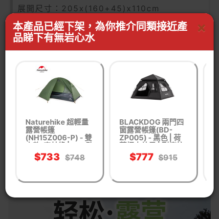
展開尺寸：205x(160+45)x110cm
×
本產品已經下架，為你推介同類接近產
收納尺寸：16(直徑)x46cm
品睇下有無岩心水
重量：2.3kg(不含地釘配件)
外帳材質：210T滌綸格子布
內帳材質：B3紗網+絨綢防190T滌綸平紋布
帳桿材質：7001航空鋁桿
Naturehike 超輕量
BLACKDOG 兩門四
N
露營帳篷
窗露營帳篷(BD-
M
(NH15Z006-P) - 雙
ZP005) - 黑色 | 荷
人款-森林綠 | 20D矽
葉拒水效果 | 耐磨抗
(
膠 | 便攜收納
撕裂
影
$733
$777
$748
$915