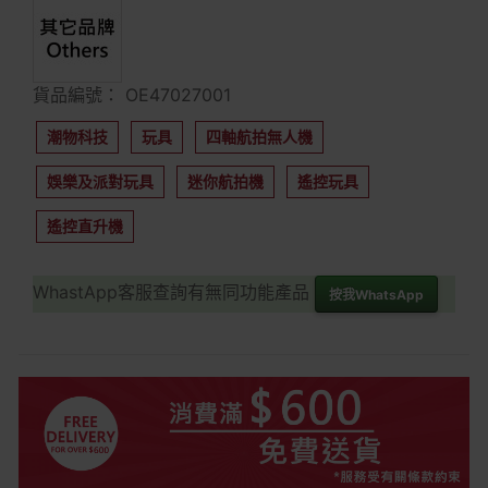
貨品編號： OE47027001
潮物科技
玩具
四軸航拍無人機
娛樂及派對玩具
迷你航拍機
遙控玩具
遙控直升機
WhastApp客服查詢有無同功能產品
按我WhatsApp