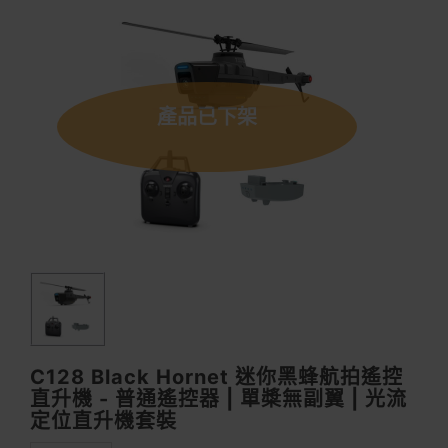
產品已下架
C128 Black Hornet 迷你黑蜂航拍遙控
直升機 - 普通遙控器 | 單槳無副翼 | 光流
定位直升機套裝