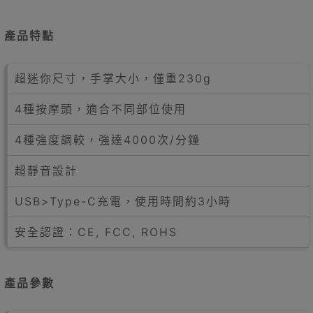
產品特點
超迷你尺寸，手掌大小，僅重230g
4種按摩頭，適合不同部位使用
4種強度調較，強達4000次/分鐘
超靜音設計
USB>Type-C充電，使用時間約3小時
安全認證：CE, FCC, ROHS
產品參數