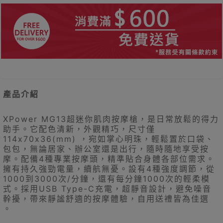
產品介紹
XPower MG13超迷你肌肉按摩槍，是日常放鬆的得力
助手。它配色清新，外觀精巧，尺寸僅
114x70x36(mm) ，宛如掌心明珠，輕鬆置於口袋、
包包，無論居家、辦公室還是出行，隨時隨地享受按
摩。配備4種專業按摩頭，精準貼合身體各部位需求。
擁有持久強勁電量，續航無憂。設有4種強度調節，從
1000到3000次/分鐘，還有每分鐘1000次的輕柔模
式。採用USB Type-C充電，超靜音設計，避免噪音
幹擾，帶來靜謐舒適的按摩體驗，自用送禮皆為佳選
。