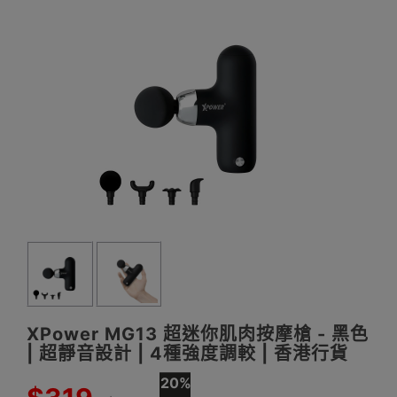
XPower MG13 超迷你肌肉按摩槍 - 黑色
| 超靜音設計 | 4種強度調較 | 香港行貨
20%