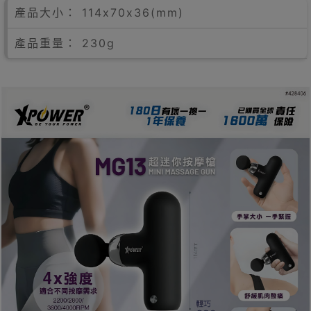
產品大小： 114x70x36(mm)
產品重量： 230g