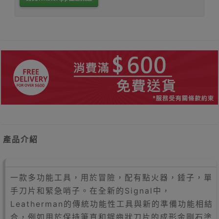
產品介紹
一款多功能工具，用於冒險，配有點火器，錘子，單
手刀片和緊急哨子。在全新的Signal中，
Leatherman的傳統功能性工具與新的準備功能相結
合，例如用於保持筆直和鋸齒狀刀片的成形金剛石塗