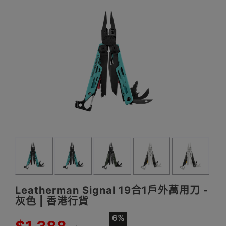
Leatherman Signal 19合1戶外萬用刀 -
灰色 | 香港行貨
6%