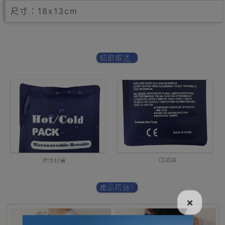
尺寸：18x13cm
×