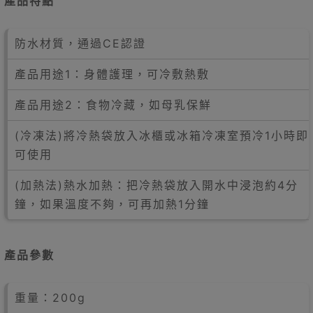
產品特點
防水材質，通過CE認證
產品用途1：身體護理，可冷敷熱敷
產品用途2：食物冷藏，如母乳保鮮
(冷凍法)將冷熱袋放入冰櫃或冰箱冷凍室預冷1小時即
可使用
(加熱法)熱水加熱：把冷熱袋放入開水中浸泡約4分
鐘，如果溫度不夠，可再加熱1分鐘
產品參數
重量：200g