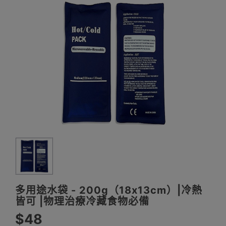
多用途水袋 - 200g（18x13cm）|冷熱
皆可 |物理治療冷藏食物必備
$48