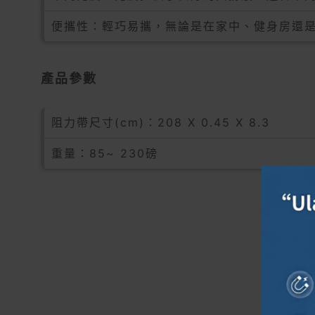
便攜性：輕巧易攜，無論是在家中、健身房還
產品參數
阻力帶尺寸(cm)：208 X 0.45 X 8.3
重量：85~ 230磅