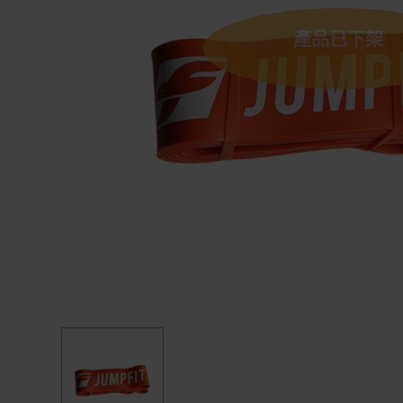
產品已下架