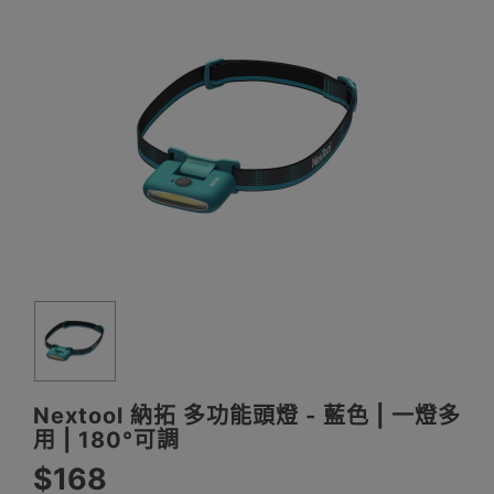
Nextool 納拓 多功能頭燈 - 藍色 | 一燈多
用 | 180°可調
$168