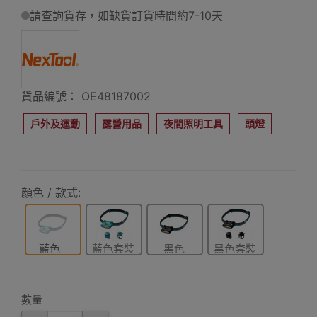
請查詢貨存，如缺貨訂貨時間約7-10天
貨品編號： OE48187002
戶外及運動
露營用品
夜間照明工具
頭燈
顏色 / 款式:
藍色
藍色套裝
黑色
黑色套裝
數量