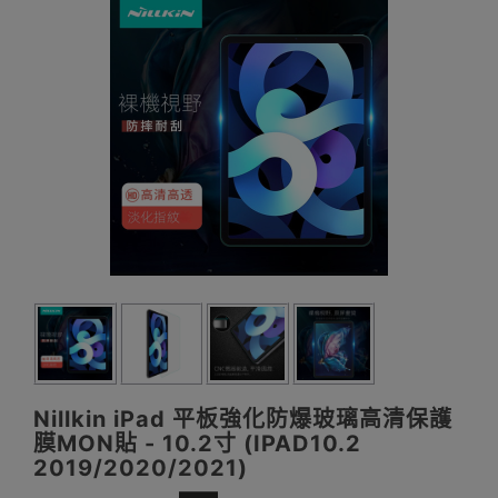
Nillkin iPad 平板強化防爆玻璃高清保護
膜MON貼 - 10.2寸 (IPAD10.2
2019/2020/2021)