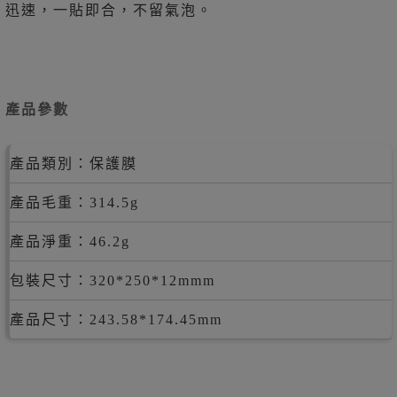
迅速，一貼即合，不留氣泡。
產品參數
產品類別：保護膜
產品毛重：314.5g
產品淨重：46.2g
包裝尺寸：320*250*12mmm
產品尺寸：243.58*174.45mm