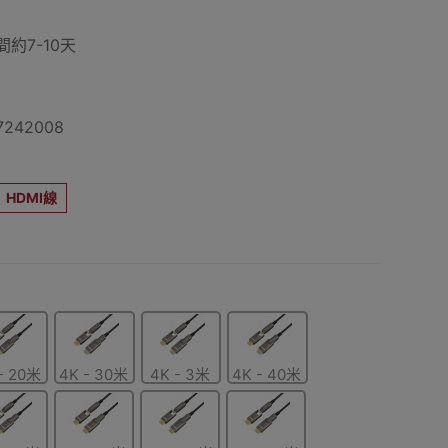
約7-10天
242008
HDMI線
- 20米
4K - 30米
4K - 3米
4K - 40米