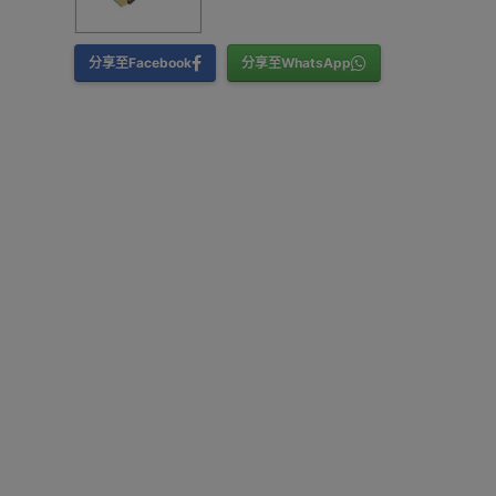
分享至Facebook
分享至WhatsApp