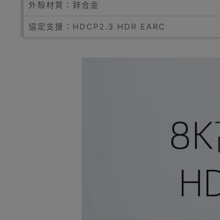
外殼材質：鋅合金
協定支援：HDCP2.3 HDR EARC