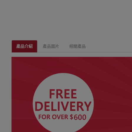
產品介紹
產品圖片
相關產品