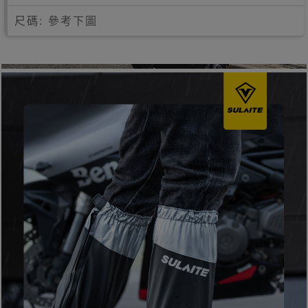
尺碼: 參考下圖