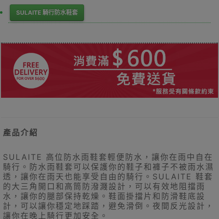
SULAITE 騎行防水鞋套
產品介紹
SULAITE 高位防水雨鞋套輕便防水，讓你在雨中自在
騎行。防水雨鞋套可以保護你的鞋子和褲子不被雨水濕
透，讓你在雨天也能享受自由的騎行。SULAITE 鞋套
的大三角開口和高筒防潑濺設計，可以有效地阻擋雨
水，讓你的腿部保持乾燥。鞋面掛擋片和防滑鞋底設
計，可以讓你穩定地踩踏，避免滑倒。夜間反光設計，
讓你在晚上騎行更加安全。