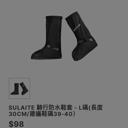
SULAITE 騎行防水鞋套 - L碼(長度
30CM/建議鞋碼39-40）
$98