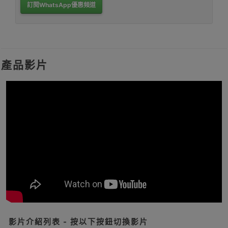
訂閱WhatsApp優惠頻道
產品影片
影片介紹列表 - 按以下按鈕切換影片