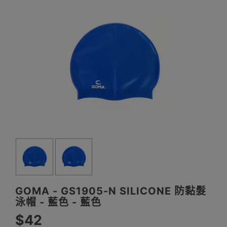
GOMA - GS1905-N SILICONE 防黏髮
泳帽 - 藍色 - 藍色
$42