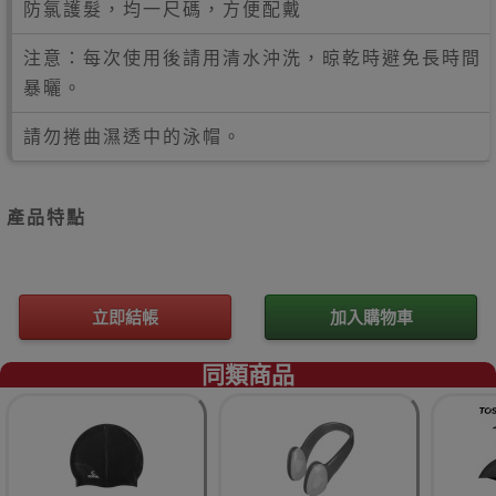
防氯護髮，均一尺碼，方便配戴
注意：每次使用後請用清水沖洗，晾乾時避免長時間
暴曬。
請勿捲曲濕透中的泳帽。
產品特點
立即結帳
加入購物車
同類商品