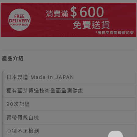
產品介紹
日本製造 Made in JAPAN
獨有藍芽傳送技術全面監測健康
90次記憶
臂帶佩戴自檢
心律不正檢測