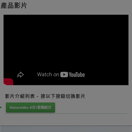
產品影片
影片介紹列表 - 按以下按鈕切換影片
Naturehike 4合1套鍋組合