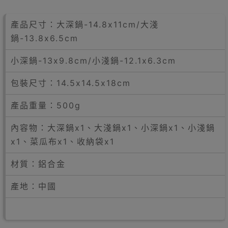
產品尺寸：大深鍋-14.8x11cm/大淺
鍋-13.8x6.5cm
小深鍋-13x9.8cm/小淺鍋-12.1x6.3cm
包裝尺寸：14.5x14.5x18cm
產品重量：500g
內容物：大深鍋x1、大淺鍋x1、小深鍋x1、小淺鍋
x1、菜瓜布x1、收納袋x1
材質：鋁合金
產地：中國