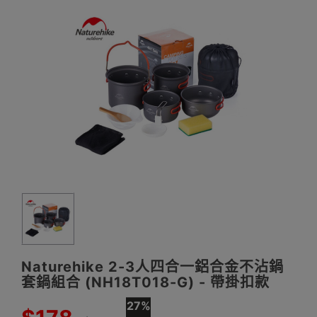
Naturehike 2-3人四合一鋁合金不沾鍋
套鍋組合 (NH18T018-G) - 帶掛扣款
27%