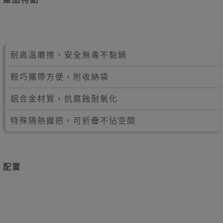
耐高溫磨擦，安全無毒不黏鍋
輕巧攜帶方便，附收納袋
鋁合金材質，抗腐蝕耐氧化
特殊隔熱握把，可折疊不佔空間
配置