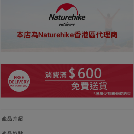
產品介紹
產品特點