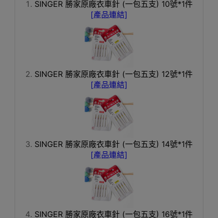
SINGER 勝家原廠衣車針 (一包五支) 10號*1件
[產品連結]
SINGER 勝家原廠衣車針 (一包五支) 12號*1件
[產品連結]
SINGER 勝家原廠衣車針 (一包五支) 14號*1件
[產品連結]
SINGER 勝家原廠衣車針 (一包五支) 16號*1件