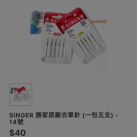
SINGER 勝家原廠衣車針 (一包五支) -
14號
$40