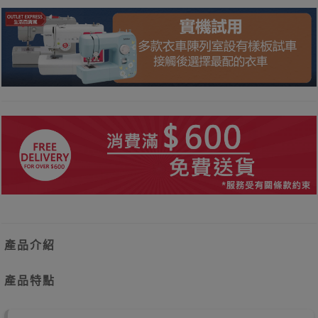
產品介紹
產品特點