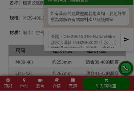
×
如有產品問題歡迎向我地查詢，我地好樂
意為你解答有關你對產品既疑問😀
頂部
地址
影片
介紹
同類
加入購物車