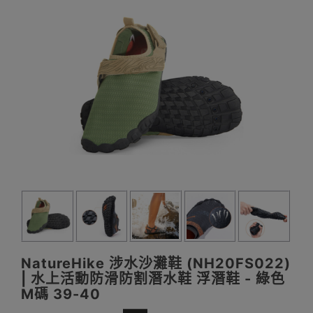
NatureHike 涉水沙灘鞋 (NH20FS022)
| 水上活動防滑防割潛水鞋 浮潛鞋 - 綠色
M碼 39-40