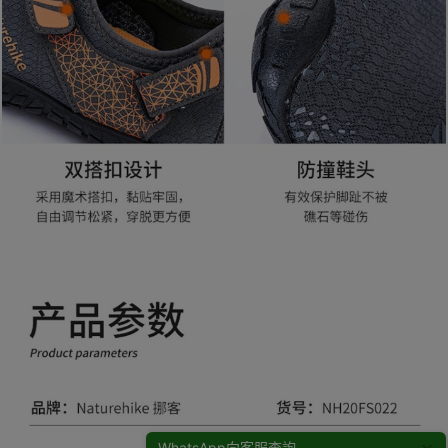
WhatsApp向客服查詢