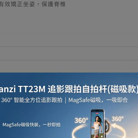
有效矯正坐姿，保護脊椎