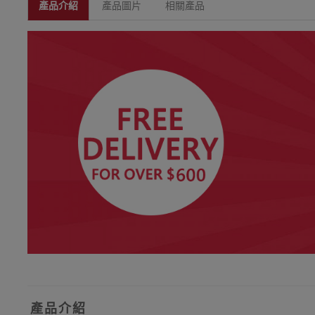
產品介紹
產品圖片
相關產品
產品介紹