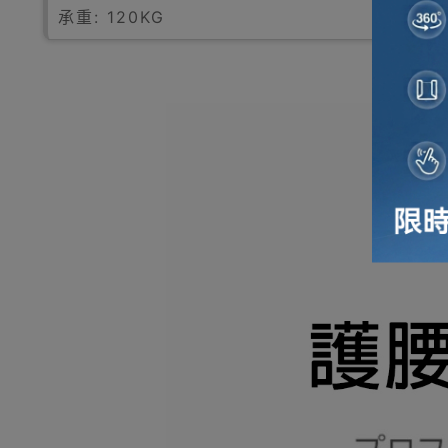
承重: 120KG