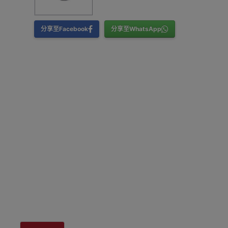
分享至Facebook
分享至WhatsApp