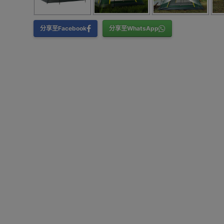
分享至Facebook
分享至WhatsApp