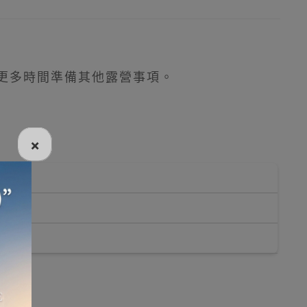
下更多時間準備其他露營事項。
×