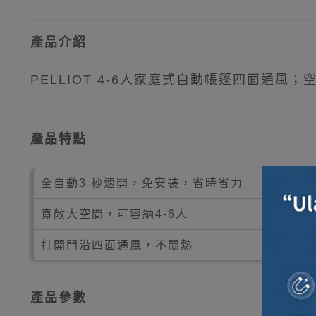
產品介紹
PELLIOT 4-6人家庭式自動帳篷四面
產品特點
全自動3 秒速開，免安裝，省時省力
寬敞大空間，可容納4-6人
打開門沿四面通風，不悶熱
產品參數