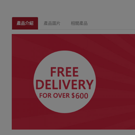
產品介紹
產品圖片
相關產品