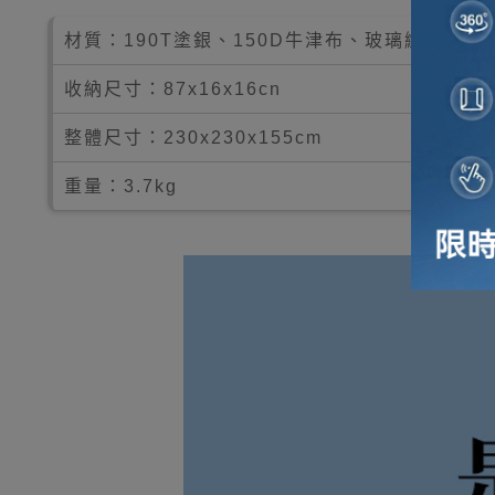
材質：190T塗銀、150D牛津布、玻璃纖維杆
收納尺寸：87x16x16cn
整體尺寸：230x230x155cm
重量：3.7kg