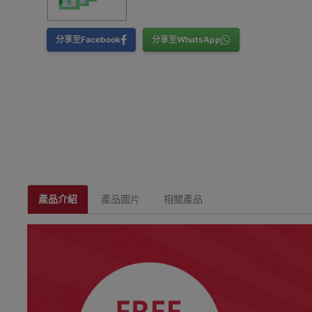
分享至Facebook
分享至WhatsApp
產品介紹
產品圖片
相關產品