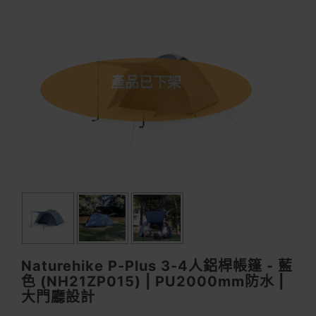
產品已下架
Naturehike P-Plus 3-4人鋁桿帳篷 - 藍
色 (NH21ZP015) | PU2000mm防水 |
大門廳設計