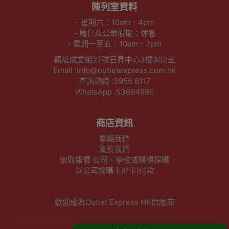
陳列室資料
- 星期六：10am - 4pm
- 周日及公眾假期：休息
- 星期一至五：10am - 7pm
觀塘成業街27號日昇中心3樓302室
Email :info@outletexpress.com.hk
查詢熱線 :3956 8117
WhatsApp :53694990
商店資訊
聯絡我們
關於我們
索取報價 公司、學校或機構採購
以公司採購卡(P卡)付款
歡迎成為Outlet Express HK供應商