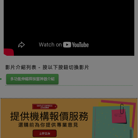
影片介紹列表 - 按以下按鈕切換影片
多功能伸縮桿抹窗神器介紹