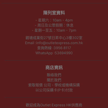
陳列室資料
- 星期六：10am - 4pm
- 周日及公眾假期：休息
- 星期一至五：10am - 7pm
觀塘成業街27號日昇中心3樓302室
Email :info@outletexpress.com.hk
查詢熱線 :3956 8117
WhatsApp :53694990
商店資訊
聯絡我們
關於我們
索取報價 公司、學校或機構採購
以公司採購卡(P卡)付款
歡迎成為Outlet Express HK供應商