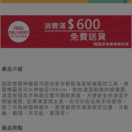
產品介紹
這款擦窗神器是可助你安全輕鬆清潔玻璃窗的工具，抹
窗棒最長可以伸縮至196cm，助你清潔較高的玻璃窗;
清潔拖頭及手柄兩位置可調較角度，方便安全地清潔外
側玻璃窗; 如果清潔頭太長，也可以拆出來手持使用。
除了作為抹窗神器外，更常被用作清潔高空位置，冷氣
機、櫃頂、天花板、車頂等。
產品特點