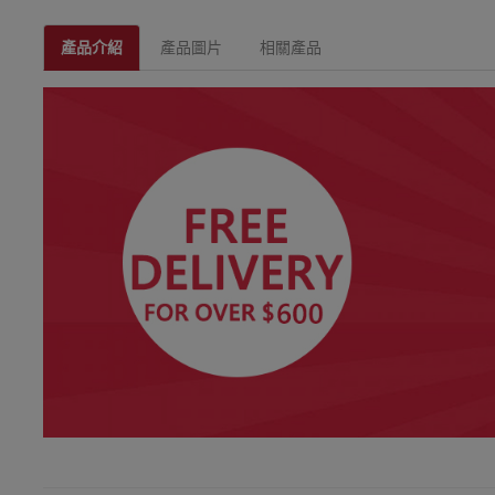
產品介紹
產品圖片
相關產品