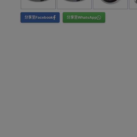
分享至Facebook
分享至WhatsApp