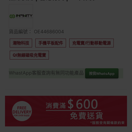
貨品編號： OE44686004
潮物科技
手機平板配件
充電寶/行動移動電源
QI無線磁吸充電寶
WhastApp客服查詢有無同功能產品
按我WhatsApp