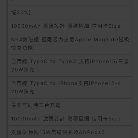
慳30%】
10000mAh 激薄設計 體積極細 信用卡Size
N54釹磁鐵 極限吸力支援Apple MagSafe磁吸
快充功能
自帶線 TypeC to TypeC 支持iPhone15/三星
20W快充
自帶線 TypeC to iPhone支持iPhone12-4
20W快充
最多可同時三台充電
10000mAh 激薄設計 體積極細 信用卡Size
支援Qi極限15W無線快充及AirPods2