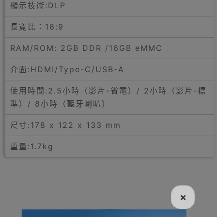
顯示技術:DLP
長寬比：16:9
RAM/ROM: 2GB DDR /16GB eMMC
介面:HDMI/Type-C/USB-A
使用時間:2.5小時（影片-省電）/ 2小時（影片-標
準）/ 8小時（藍牙喇叭）
尺寸:178 x 122 x 133 mm
重量:1.7kg
×