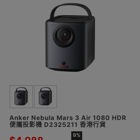
Anker Nebula Mars 3 Air 1080 HDR
便攜投影機 D2325211 香港行貨
9%