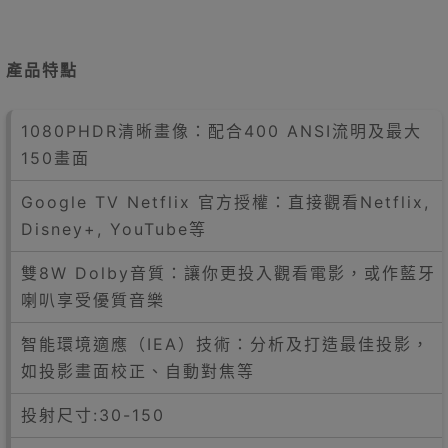
產品特點
1080PHDR清晰畫像：配合400 ANSI流明及最大
150畫面
Google TV Netflix 官方授權：直接觀看Netflix,
Disney+, YouTube等
雙8W Dolby音質：讓你更投入觀看電影，或作藍牙
喇叭享受優質音樂
智能環境適應（IEA）技術：分析及打造最佳投影，
如投影畫面校正、自動對焦等
投射尺寸:30-150