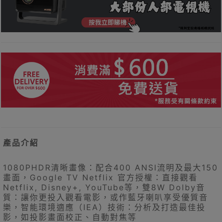
產品介紹
1080PHDR清晰畫像：配合400 ANSI流明及最大150
畫面，Google TV Netflix 官方授權：直接觀看
Netflix, Disney+, YouTube等，雙8W Dolby音
質：讓你更投入觀看電影，或作藍牙喇叭享受優質音
樂，智能環境適應（IEA）技術：分析及打造最佳投
影，如投影畫面校正、自動對焦等