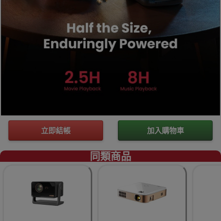
立即結帳
加入購物車
同類商品