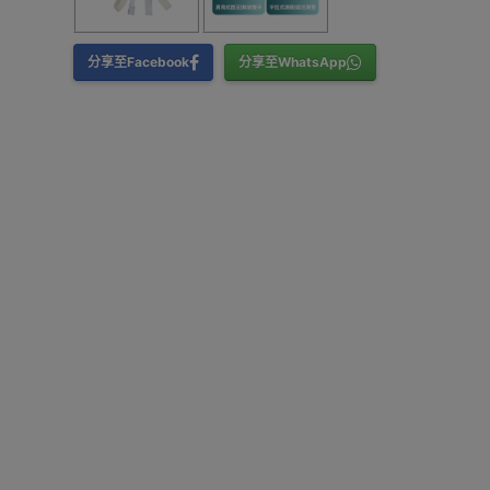
分享至Facebook
分享至WhatsApp