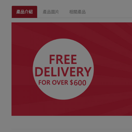
產品介紹
產品圖片
相關產品