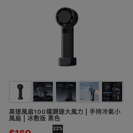
高速風扇100檔調速大風力 | 手持冷氣小
風扇 | 冰敷版 黑色
22%