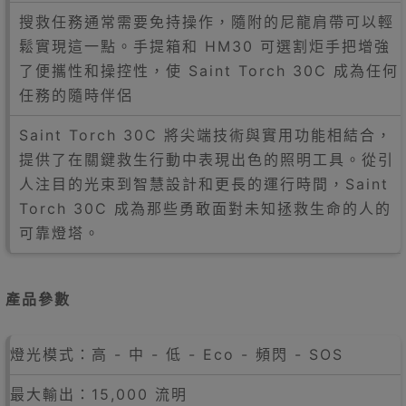
搜救任務通常需要免持操作，隨附的尼龍肩帶可以輕
鬆實現這一點。手提箱和 HM30 可選割炬手把增強
了便攜性和操控性，使 Saint Torch 30C 成為任何
任務的隨時伴侶
Saint Torch 30C 將尖端技術與實用功能相結合，
提供了在關鍵救生行動中表現出色的照明工具。從引
人注目的光束到智慧設計和更長的運行時間，Saint
Torch 30C 成為那些勇敢面對未知拯救生命的人的
可靠燈塔。
產品參數
燈光模式：高 - 中 - 低 - Eco - 頻閃 - SOS
最大輸出：15,000 流明