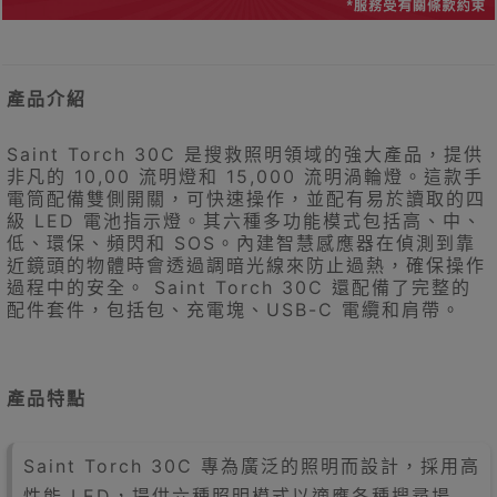
產品介紹
Saint Torch 30C 是搜救照明領域的強大產品，提供
非凡的 10,00 流明燈和 15,000 流明渦輪燈。這款手
電筒配備雙側開關，可快速操作，並配有易於讀取的四
級 LED 電池指示燈。其六種多功能模式包括高、中、
低、環保、頻閃和 SOS。內建智慧感應器在偵測到靠
近鏡頭的物體時會透過調暗光線來防止過熱，確保操作
過程中的安全。 Saint Torch 30C 還配備了完整的
配件套件，包括包、充電塊、USB-C 電纜和肩帶。
產品特點
Saint Torch 30C 專為廣泛的照明而設計，採用高
性能 LED，提供六種照明模式以適應各種搜尋場