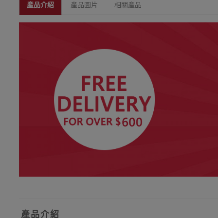
產品介紹
產品圖片
相關產品
產品介紹