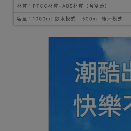
材質：PTCG材質+ABS材質（含雙蓋）
容量：1000ml-飲水模式 | 500ml-榨汁模式