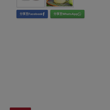
分享至Facebook
分享至WhatsApp