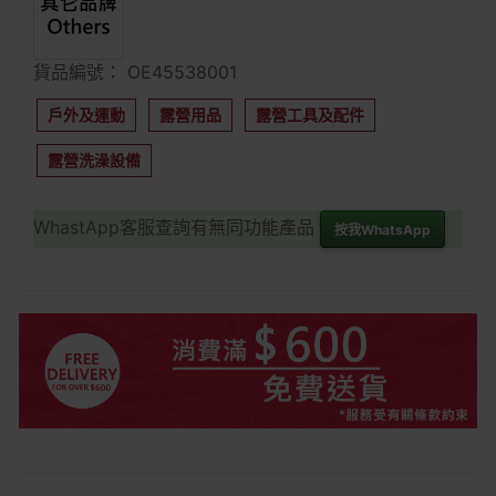
貨品編號： OE45538001
戶外及運動
露營用品
露營工具及配件
露營洗澡設備
WhastApp客服查詢有無同功能產品
按我WhatsApp