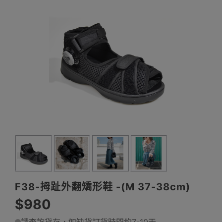
F38-拇趾外翻矯形鞋 -(M 37-38cm)
$980