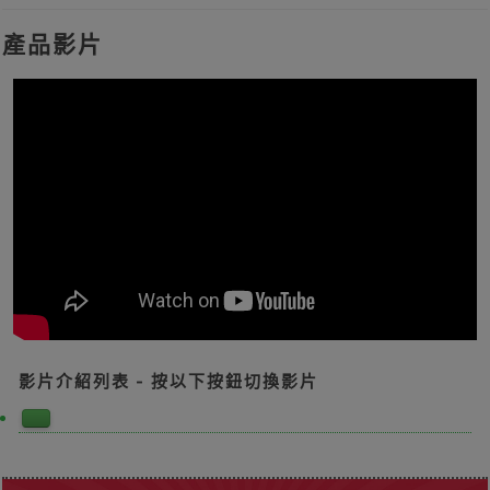
產品影片
影片介紹列表 - 按以下按鈕切換影片