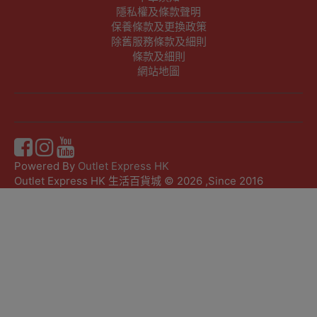
隱私權及條款聲明
保養條款及更換政策
除舊服務條款及細則
條款及細則
網站地圖
Powered By
Outlet Express HK
Outlet Express HK 生活百貨城 © 2026 ,Since 2016