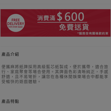
產品介紹
便攜麻將紙牌採用高級藍芯紙製成，便於攜帶，適合旅
行、家庭聚會等場合使用。其牌面色彩清晰純正，手感
舒適，且不易彎折，讓您在各種休閒娛樂場合中都能享
受暢快的遊戲體驗。
產品特點