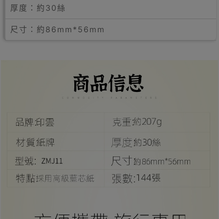
厚度：約30絲
尺寸：約86mm*56mm