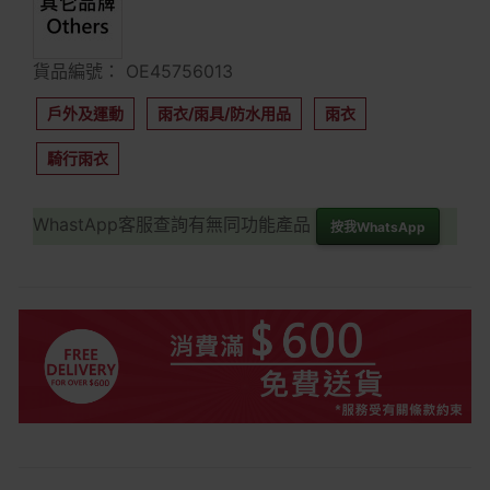
貨品編號： OE45756013
戶外及運動
雨衣/雨具/防水用品
雨衣
騎行雨衣
WhastApp客服查詢有無同功能產品
按我WhatsApp