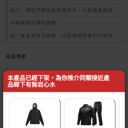
袖口、領和門襟有黏扣帶扣合，以抵擋風和雨。
中腰有黏扣帶供調整。
前、後身有反光細節，以提高騎乘者的可見度。
產品參數
S碼
×
本產品已經下架，為你推介同類接近產
品睇下有無岩心水