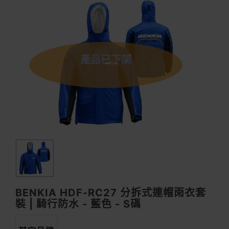
產品已下架
BENKIA HDF-RC27 分拆式連帽雨衣套
裝 | 騎行防水 - 藍色 - S碼