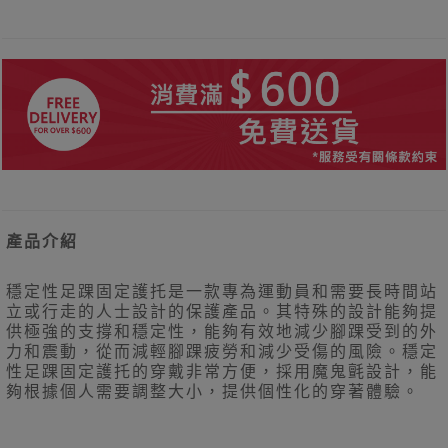
產品介紹
穩定性足踝固定護托是一款專為運動員和需要長時間站
立或行走的人士設計的保護產品。其特殊的設計能夠提
供極強的支撐和穩定性，能夠有效地減少腳踝受到的外
力和震動，從而減輕腳踝疲勞和減少受傷的風險。穩定
性足踝固定護托的穿戴非常方便，採用魔鬼氈設計，能
夠根據個人需要調整大小，提供個性化的穿著體驗。