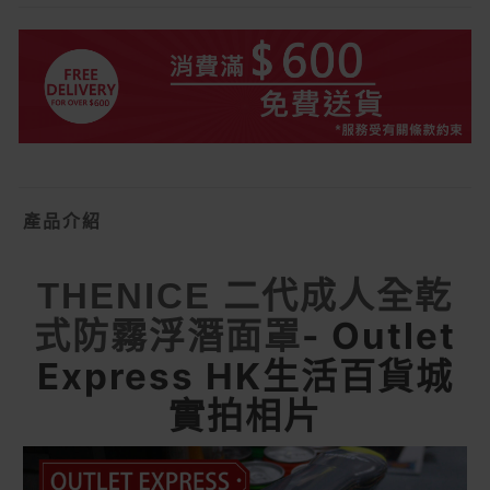
產品介紹
THENICE 二代成人全乾
- Outlet
式防霧浮潛面罩
Express HK生活百貨城
實拍相片