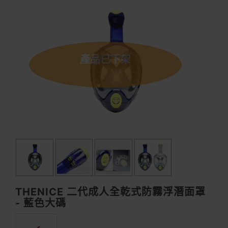
產品已下架
THENICE 二代成人全乾式防霧浮潛面罩
- 藍色大碼