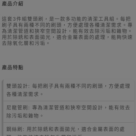
產品介紹
這套3件組雙頭刷，是一款多功能的清潔工具組。每把
刷子具有兩種不同的刷頭，方便處理各種清潔需求。專
為清潔管道和狹窄空間設計，能有效去除污垢和雜物。
用於除銹和表面拋光，適合金屬表面的處理，能夠快速
去除氧化層和污垢。
產品特點
雙頭設計: 每把刷子具有兩種不同的刷頭，方便處理
各種清潔需求。
尼龍管刷: 專為清潔管道和狹窄空間設計，能有效去
除污垢和雜物。
鋼絲刷: 用於除銹和表面拋光，適合金屬表面的處