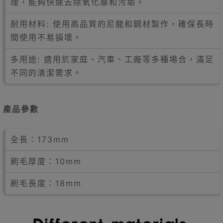
理，能夠快速去除氧化層和污垢。
耐用材料: 使用高品質的尼龍和鋼材製作，確保長時
間使用不易損壞。
多用途: 適用於家庭、汽車、工廠等多種場合，滿足
不同的清潔需求。
產品參數
全長：173mm
刷毛厚度：10mm
刷毛長度：18mm