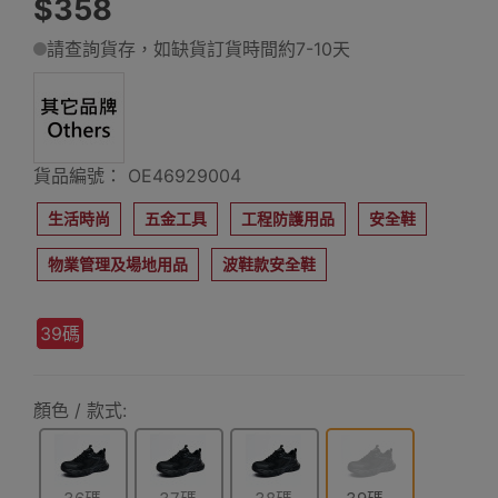
$358
請查詢貨存，如缺貨訂貨時間約7-10天
貨品編號： OE46929004
生活時尚
五金工具
工程防護用品
安全鞋
物業管理及場地用品
波鞋款安全鞋
39碼
顏色 / 款式: