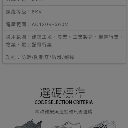
絕緣等級：6KV
電壓範圍：AC120V-560V
適用範圍：建築工地、農業、工業製造、機電行業、
物業、電工配電行業
功能：防砸/防刺穿/防滑/絕緣