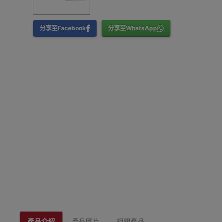
分享至Facebook
分享至WhatsApp
產品介紹
產品圖片
相關產品