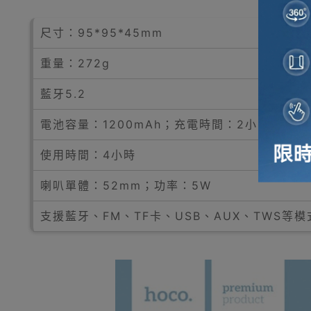
尺寸：95*95*45mm
重量：272g
藍牙5.2
電池容量：1200mAh；充電時間：2小時
使用時間：4小時
喇叭單體：52mm；功率：5W
支援藍牙、FM、TF卡、USB、AUX、TWS等模