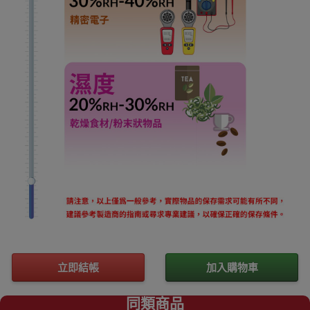
立即結帳
加入購物車
同類商品