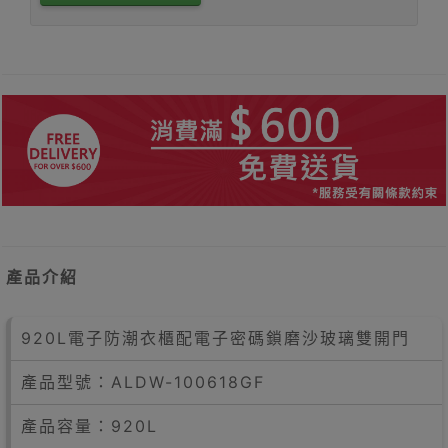
產品介紹
920L電子防潮衣櫃配電子密碼鎖磨沙玻璃雙開門
產品型號：ALDW-100618GF
產品容量：920L