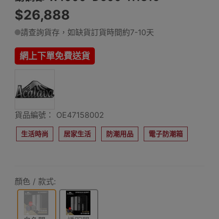
$26,888
請查詢貨存，如缺貨訂貨時間約7-10天
網上下單免費送貨
貨品編號： OE47158002
生活時尚
居家生活
防潮用品
電子防潮箱
顏色 / 款式: