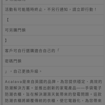
活動有可能隨時終止，不另行通知，請立即行動！
【
可另購門鎖
】
客戶可自行選購適合自己的「
密碼門鎖
」，自己更換升級。
Acalava是來自英國的品牌，為您提供穩定、高效的
防潮解決方案。並推出創新的家電產品——手袋電子
防潮衣櫃，旨在解決潮濕天氣帶來的發霉問題。這款
防潮衣櫃將顛覆傳統的衣櫃，使它電器化，為您帶來