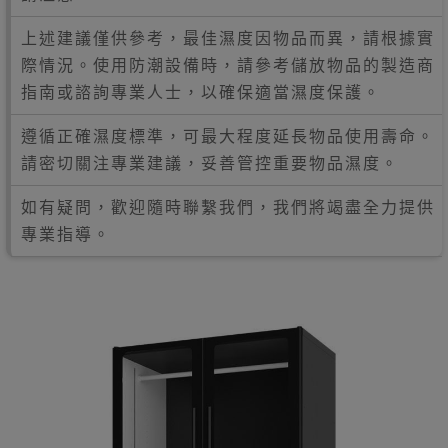
上述建議僅供參考，最佳濕度因物品而異，請根據實
際情況。使用防潮設備時，請參考儲放物品的製造商
指南或諮詢專業人士，以確保適當濕度保護。
遵循正確濕度標準，可最大程度延長物品使用壽命。
請密切關注專業建議，妥善管控重要物品濕度。
如有疑問，歡迎隨時聯繫我們，我們將竭盡全力提供
專業指導。