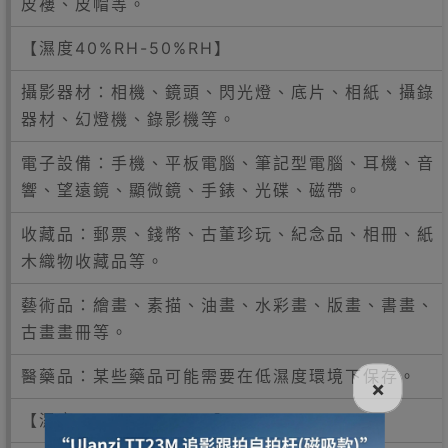
皮褸、皮帽等。
【濕度40%RH-50%RH】
攝影器材：相機、鏡頭、閃光燈、底片、相紙、攝錄
器材、幻燈機、錄影機等。
電子設備：手機、平板電腦、筆記型電腦、耳機、音
響、望遠鏡、顯微鏡、手錶、光碟、磁帶。
收藏品：郵票、錢幣、古董珍玩、紀念品、相冊、紙
木織物收藏品等。
藝術品：繪畫、素描、油畫、水彩畫、版畫、書畫、
古畫畫冊等。
醫藥品：某些藥品可能需要在低濕度環境下保存。
×
【濕度30%RH-40%RH】