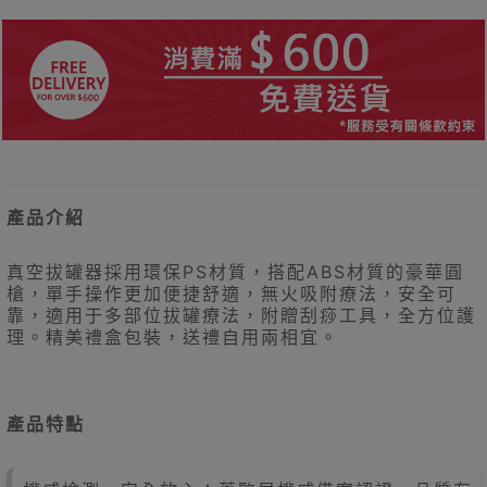
產品介紹
真空拔罐器採用環保PS材質，搭配ABS材質的豪華圓
槍，單手操作更加便捷舒適，無火吸附療法，安全可
靠，適用于多部位拔罐療法，附贈刮痧工具，全方位護
理。精美禮盒包裝，送禮自用兩相宜。
產品特點