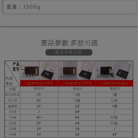
重量：1300g