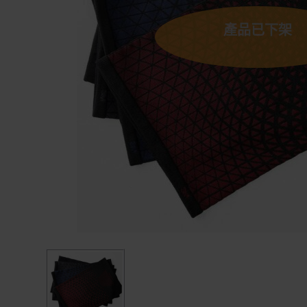
產品已下架