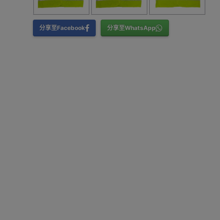
分享至Facebook
分享至WhatsApp