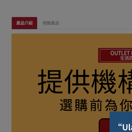
產品介紹
相關產品